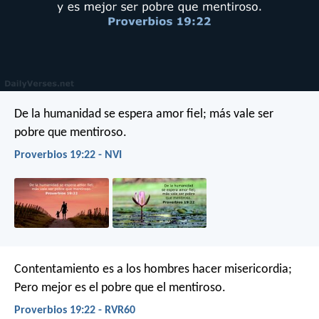
De la humanidad se espera amor fiel;
más vale ser
pobre que mentiroso.
Proverbios 19:22 - NVI
Contentamiento es a los hombres hacer misericordia;
Pero mejor es el pobre que el mentiroso.
Proverbios 19:22 - RVR60