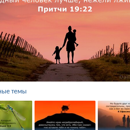
ные темы