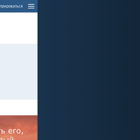
трироваться