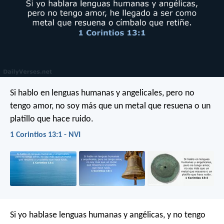
Si hablo en lenguas humanas y angelicales, pero no
tengo amor, no soy más que un metal que resuena o un
platillo que hace ruido.
1 Corintios 13:1 - NVI
Si yo hablase lenguas humanas y angélicas, y no tengo