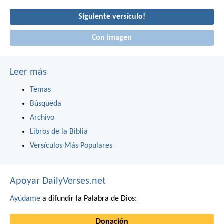
Siguiente versículo!
Con imagen
Leer más
Temas
Búsqueda
Archivo
Libros de la Biblia
Versículos Más Populares
Apoyar DailyVerses.net
Ayúdame
a difundir la Palabra de Dios:
Donación