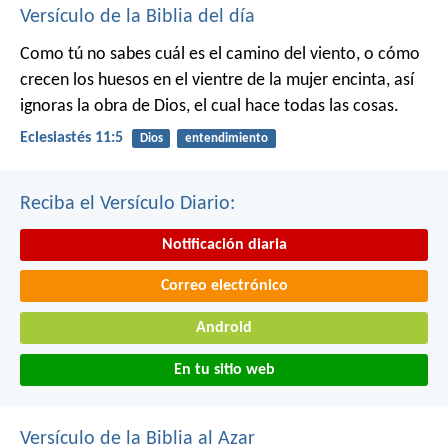
Versículo de la Biblia del día
Como tú no sabes cuál es el camino del viento, o cómo
crecen los huesos en el vientre de la mujer encinta, así
ignoras la obra de Dios, el cual hace todas las cosas.
Eclesiastés 11:5
Dios
entendimiento
Reciba el Versículo Diario:
Notificación diaria
Correo electrónico
Android
En tu sitio web
Versículo de la Biblia al Azar