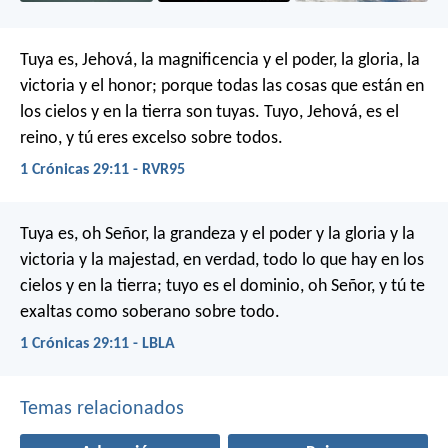
Tuya es, Jehová, la magnificencia y el poder, la gloria, la
victoria y el honor; porque todas las cosas que están en
los cielos y en la tierra son tuyas. Tuyo, Jehová, es el
reino, y tú eres excelso sobre todos.
1 Crónicas 29:11 - RVR95
Tuya es, oh Señor, la grandeza y el poder y la gloria y la
victoria y la majestad, en verdad, todo lo que hay en los
cielos y en la tierra; tuyo es el dominio, oh Señor, y tú te
exaltas como soberano sobre todo.
1 Crónicas 29:11 - LBLA
Temas relacionados