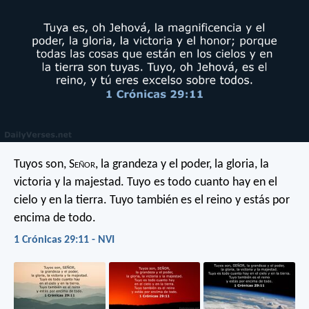
Tuyos son, S
eñor
, la grandeza y el poder,
la gloria, la
victoria y la majestad.
Tuyo es todo cuanto hay en el
cielo y en la tierra.
Tuyo también es el reino
y estás por
encima de todo.
1 Crónicas 29:11 - NVI