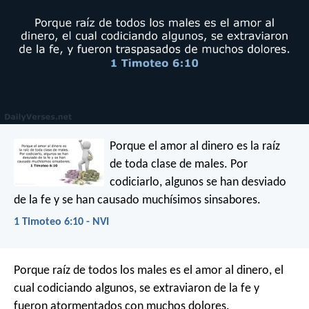
Porque el amor al dinero es la raíz
de toda clase de males. Por
codiciarlo, algunos se han desviado
de la fe y se han causado muchísimos sinsabores.
1 Timoteo 6:10 - NVI
Porque raíz de todos los males es el amor al dinero, el
cual codiciando algunos, se extraviaron de la fe y
fueron atormentados con muchos dolores.