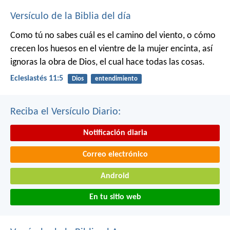
Versículo de la Biblia del día
Como tú no sabes cuál es el camino del viento, o cómo
crecen los huesos en el vientre de la mujer encinta, así
ignoras la obra de Dios, el cual hace todas las cosas.
Eclesiastés 11:5
Dios
entendimiento
Reciba el Versículo Diario:
Notificación diaria
Correo electrónico
Android
En tu sitio web