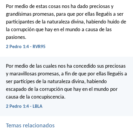
Por medio de estas cosas nos ha dado preciosas y
grandísimas promesas, para que por ellas lleguéis a ser
participantes de la naturaleza divina, habiendo huido de
la corrupción que hay en el mundo a causa de las
pasiones.
2 Pedro 1:4 - RVR95
Por medio de las cuales nos ha concedido sus preciosas
y maravillosas promesas, a fin de que por ellas lleguéis a
ser partícipes de la naturaleza divina, habiendo
escapado de la corrupción que hay en el mundo por
causa de la concupiscencia.
2 Pedro 1:4 - LBLA
Temas relacionados