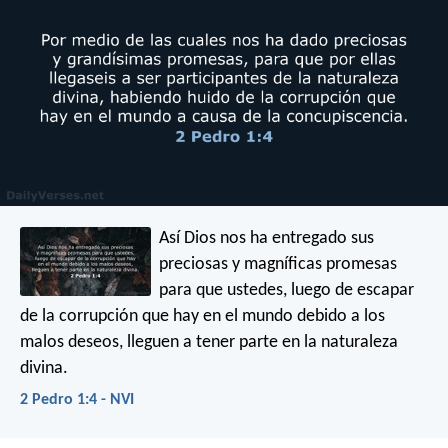
Así Dios nos ha entregado sus
preciosas y magníficas promesas
para que ustedes, luego de escapar
de la corrupción que hay en el mundo debido a los
malos deseos, lleguen a tener parte en la naturaleza
divina.
2 Pedro 1:4 - NVI