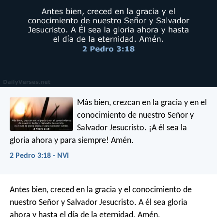
Más bien, crezcan en la gracia y en el
conocimiento de nuestro Señor y
Salvador Jesucristo. ¡A él sea la
gloria ahora y para siempre! Amén.
2 Pedro 3:18 - NVI
Antes bien, creced en la gracia y el conocimiento de
nuestro Señor y Salvador Jesucristo. A él sea gloria
ahora y hasta el día de la eternidad. Amén.