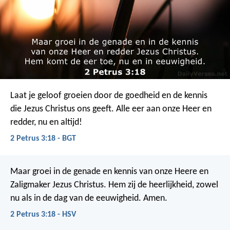
Laat je geloof groeien door de goedheid en de kennis
die Jezus Christus ons geeft. Alle eer aan onze Heer en
redder, nu en altijd!
2 Petrus 3:18 - BGT
Maar groei in de genade en kennis van onze Heere en
Zaligmaker Jezus Christus. Hem zij de heerlijkheid, zowel
nu als in de dag van de eeuwigheid. Amen.
2 Petrus 3:18 - HSV