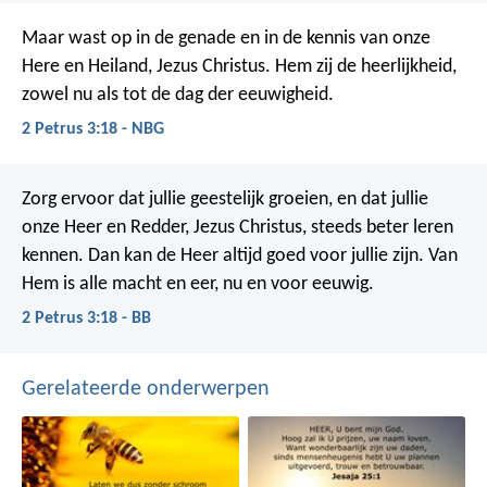
Maar wast op in de genade en in de kennis van onze
Here en Heiland, Jezus Christus. Hem zij de heerlijkheid,
zowel nu als tot de dag der eeuwigheid.
2 Petrus 3:18 - NBG
Zorg ervoor dat jullie geestelijk groeien, en dat jullie
onze Heer en Redder, Jezus Christus, steeds beter leren
kennen. Dan kan de Heer altijd goed voor jullie zijn. Van
Hem is alle macht en eer, nu en voor eeuwig.
2 Petrus 3:18 - BB
Gerelateerde onderwerpen