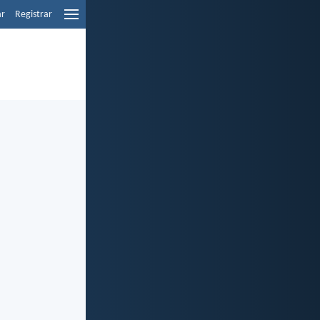
ar
Registrar