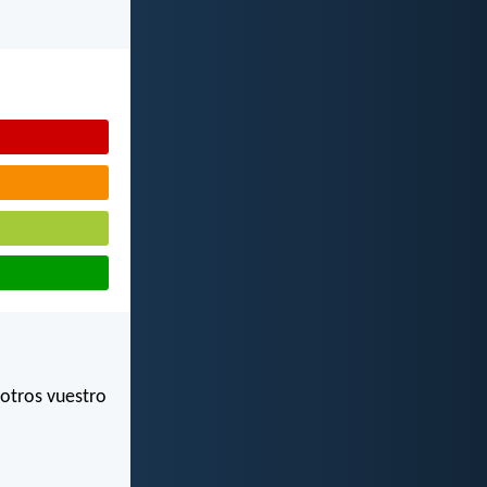
sotros vuestro