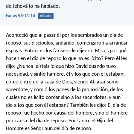
de Jehová lo ha hablado.
Isaías 58:13-14
sábado
Aconteció que al pasar él por los sembrados un día de
reposo, sus discípulos, andando, comenzaron a arrancar
espigas. Entonces los fariseos le dijeron: Mira, ¿por qué
hacen en el día de reposo lo que no es lícito? Pero él les
dijo: ¿Nunca leísteis lo que hizo David cuando tuvo
necesidad, y sintió hambre, él y los que con él estaban;
cómo entró en la casa de Dios, siendo Abiatar sumo
sacerdote, y comió los panes de la proposición, de los
cuales no es lícito comer sino a los sacerdotes, y aun
dio a los que con él estaban? También les dijo: El día de
reposo fue hecho por causa del hombre, y no el hombre
por causa del día de reposo. Por tanto, el Hijo del
Hombre es Señor aun del día de reposo.