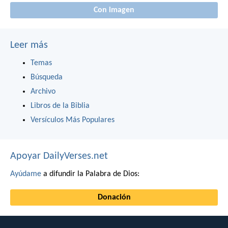
Con imagen
Leer más
Temas
Búsqueda
Archivo
Libros de la Biblia
Versículos Más Populares
Apoyar DailyVerses.net
Ayúdame
a difundir la Palabra de Dios:
Donación