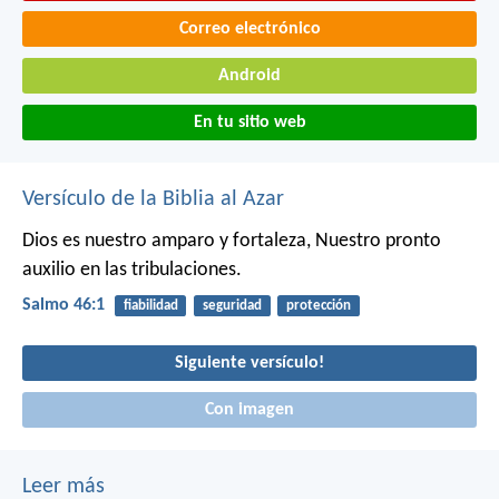
Correo electrónico
Android
En tu sitio web
Versículo de la Biblia al Azar
Dios es nuestro amparo y fortaleza,
Nuestro pronto
auxilio en las tribulaciones.
Salmo 46:1
fiabilidad
seguridad
protección
Siguiente versículo!
Con imagen
Leer más