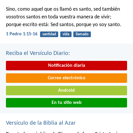
Sino, como aquel que os llamó es santo, sed también
vosotros santos en toda vuestra manera de vivir;
porque escrito está: Sed santos, porque yo soy santo.
1 Pedro 1:15-16
santidad
vida
llamado
Reciba el Versículo Diario:
Notificación diaria
Correo electrónico
Android
En tu sitio web
Versículo de la Biblia al Azar