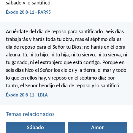
sábado y lo santificó.
Éxodo 20:8-11 - RVR95
Acuérdate del día de reposo para santificarlo. Seis días
trabajarás y harás toda tu obra, mas el séptimo día es
día de reposo para el Señor tu Dios; no harás en él obra
alguna, tú, ni tu hijo, ni tu hija, ni tu siervo, ni tu sierva, ni
tu ganado, ni el extranjero que está contigo. Porque en
seis días hizo el Señor los cielos y la tierra, el mar y todo
lo que en ellos hay, y reposó en el séptimo día; por
tanto, el Señor bendijo el día de reposo y lo santificó.
Éxodo 20:8-11 - LBLA
Temas relacionados
Sábado
Amor