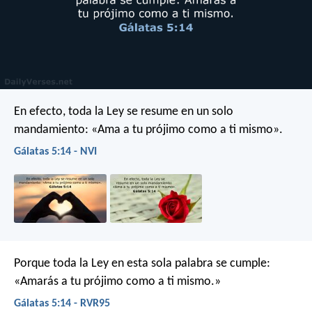
En efecto, toda la Ley se resume en un solo
mandamiento: «Ama a tu prójimo como a ti mismo».
Gálatas 5:14 - NVI
Porque toda la Ley en esta sola palabra se cumple:
«Amarás a tu prójimo como a ti mismo.»
Gálatas 5:14 - RVR95