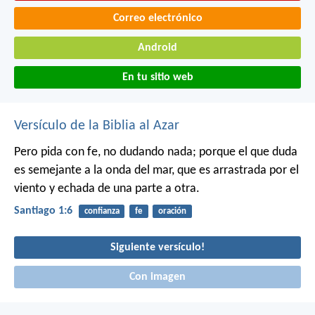
Correo electrónico
Android
En tu sitio web
Versículo de la Biblia al Azar
Pero pida con fe, no dudando nada; porque el que duda
es semejante a la onda del mar, que es arrastrada por el
viento y echada de una parte a otra.
Santiago 1:6
confianza
fe
oración
Siguiente versículo!
Con imagen