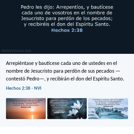
Arrepiéntase y bautícese cada uno de ustedes en el
nombre de Jesucristo para perdón de sus pecados —
contestó Pedro—, y recibirán el don del Espíritu Santo.
Hechos 2:38 - NVI