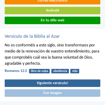
Correo electrónico
Android
En tu sitio web
Versículo de la Biblia al Azar
No os conforméis a este siglo, sino transformaos por
medio de la renovación de vuestro entendimiento, para
que comprobéis cuál sea la buena voluntad de Dios,
agradable y perfecta.
Romanos 12:2
libre de culpa
obediencia
vida
Siguiente versículo!
Con imagen