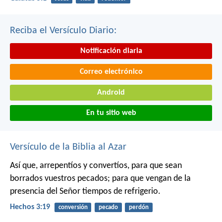
Reciba el Versículo Diario:
Notificación diaria
Correo electrónico
Android
En tu sitio web
Versículo de la Biblia al Azar
Así que, arrepentíos y convertíos, para que sean
borrados vuestros pecados; para que vengan de la
presencia del Señor tiempos de refrigerio.
Hechos 3:19
conversión
pecado
perdón