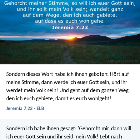
Sondern dieses Wort habe ich ihnen geboten: Hört auf
meine Stimme, dann werde ich euer Gott sein, und ihr
werdet mein Volk sein! Und geht auf dem ganzen Weg,
den ich euch gebiete, damit es euch wohlgeht!
Jeremia 7:23 - ELB
Sondern ich habe ihnen gesagt: 'Gehorcht mir, dann will
ich euer Gott sein und ihr seid mein Volk! Lebt nach