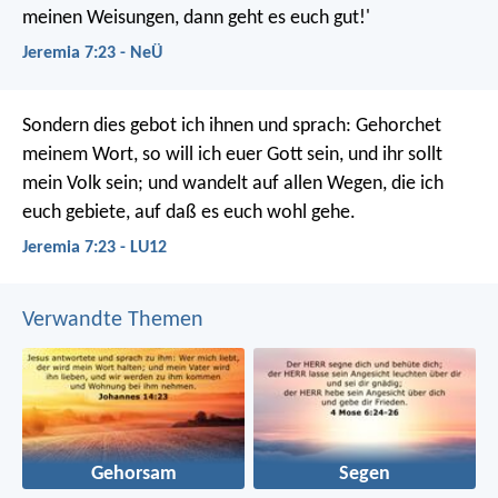
meinen Weisungen, dann geht es euch gut!'
Jeremia 7:23 - NeÜ
Sondern dies gebot ich ihnen und sprach: Gehorchet
meinem Wort, so will ich euer Gott sein, und ihr sollt
mein Volk sein; und wandelt auf allen Wegen, die ich
euch gebiete, auf daß es euch wohl gehe.
Jeremia 7:23 - LU12
Verwandte Themen
Gehorsam
Segen