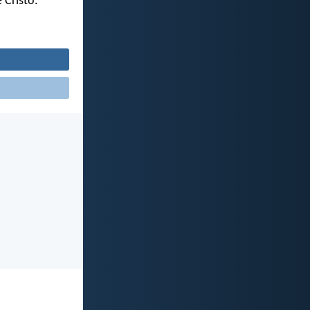
 Cristo.