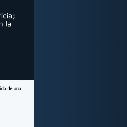
vida de una