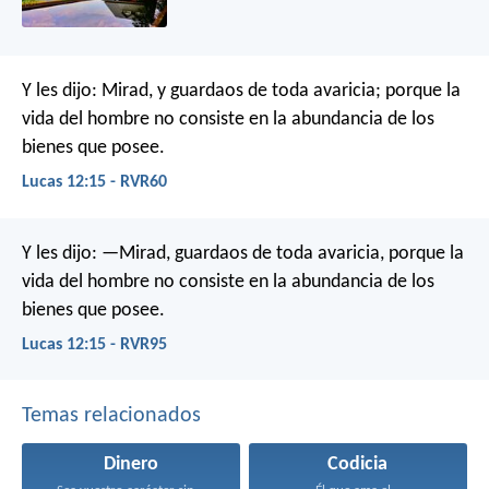
Y les dijo: Mirad, y guardaos de toda avaricia; porque la
vida del hombre no consiste en la abundancia de los
bienes que posee.
Lucas 12:15 - RVR60
Y les dijo: —Mirad, guardaos de toda avaricia, porque la
vida del hombre no consiste en la abundancia de los
bienes que posee.
Lucas 12:15 - RVR95
Temas relacionados
Dinero
Codicia