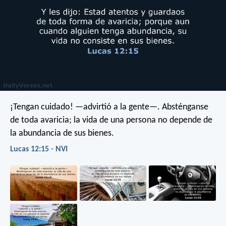
¡Tengan cuidado! —advirtió a la gente—. Absténganse
de toda avaricia; la vida de una persona no depende de
la abundancia de sus bienes.
Lucas 12:15 - NVI