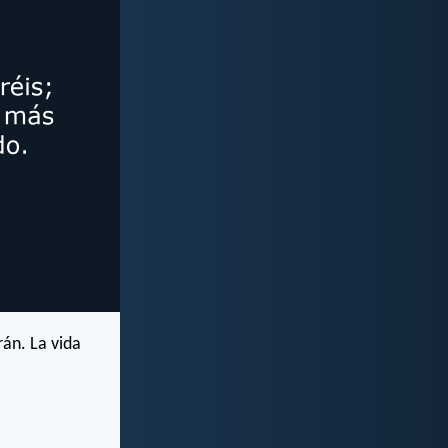
án. La vida