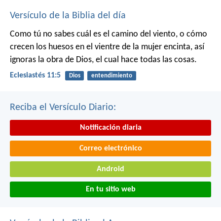
Versículo de la Biblia del día
Como tú no sabes cuál es el camino del viento, o cómo
crecen los huesos en el vientre de la mujer encinta, así
ignoras la obra de Dios, el cual hace todas las cosas.
Eclesiastés 11:5
Dios
entendimiento
Reciba el Versículo Diario:
Notificación diaria
Correo electrónico
Android
En tu sitio web