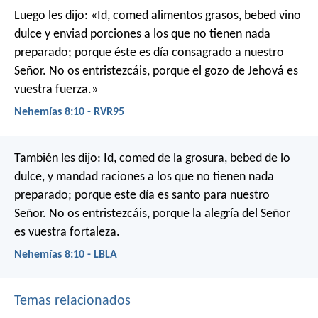
Luego les dijo: «Id, comed alimentos grasos, bebed vino
dulce y enviad porciones a los que no tienen nada
preparado; porque éste es día consagrado a nuestro
Señor. No os entristezcáis, porque el gozo de Jehová es
vuestra fuerza.»
Nehemías 8:10 - RVR95
También les dijo: Id, comed de la grosura, bebed de lo
dulce, y mandad raciones a los que no tienen nada
preparado; porque este día es santo para nuestro
Señor. No os entristezcáis, porque la alegría del Señor
es vuestra fortaleza.
Nehemías 8:10 - LBLA
Temas relacionados