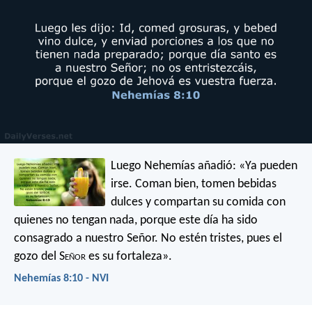
Luego Nehemías añadió: «Ya pueden
irse. Coman bien, tomen bebidas
dulces y compartan su comida con
quienes no tengan nada, porque este día ha sido
consagrado a nuestro Señor. No estén tristes, pues el
gozo del S
eñor
es su fortaleza».
Nehemías 8:10 - NVI