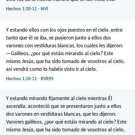
Hechos 1:10-11 - NVI
Y estando ellos con los ojos puestos en el cielo, entre
tanto que él se iba, se pusieron junto a ellos dos
varones con vestiduras blancas, los cuales les dijeron:
—Galileos, ¿por qué estáis mirando al cielo? Este
mismo Jesús, que ha sido tomado de vosotros al cielo,
así vendrá como lo habéis visto ir al cielo.
Hechos 1:10-11 - RVR95
Y estando mirando fijamente al cielo mientras Él
ascendía, aconteció que se presentaron junto a ellos
dos varones en vestiduras blancas, que les dijeron:
Varones galileos, ¿por qué estáis mirando al cielo? Este
mismo Jesús, que ha sido tomado de vosotros al cielo,