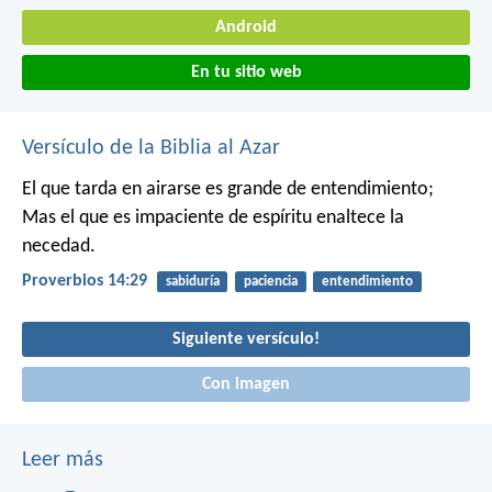
Android
En tu sitio web
Versículo de la Biblia al Azar
El que tarda en airarse es grande de entendimiento;
Mas el que es impaciente de espíritu enaltece la
necedad.
Proverbios 14:29
sabiduría
paciencia
entendimiento
Siguiente versículo!
Con imagen
Leer más