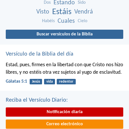
Estando
Dos
Sido
Estáis
Visto
Vendrá
Cuales
Habéis
Cielo
Buscar versículos de la Biblia
Versículo de la Biblia del día
Estad, pues, firmes en la libertad con que Cristo nos hizo
libres, y no estéis otra vez sujetos al yugo de esclavitud.
Gálatas 5:1
Jesús
vida
redentor
Reciba el Versículo Diario:
Notificación diaria
Correo electrónico