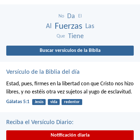
Da
No
El
Fuerzas
Al
Las
Tiene
Que
Buscar versículos de la Biblia
Versículo de la Biblia del día
Estad, pues, firmes en la libertad con que Cristo nos hizo
libres, y no estéis otra vez sujetos al yugo de esclavitud.
Gálatas 5:1
Jesús
vida
redentor
Reciba el Versículo Diario:
Notificación diaria