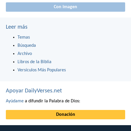
Con imagen
Leer más
Temas
Búsqueda
Archivo
Libros de la Biblia
Versículos Más Populares
Apoyar DailyVerses.net
Ayúdame
a difundir la Palabra de Dios:
Donación