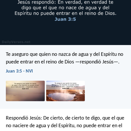
Te aseguro que quien no nazca de agua y del Espíritu no
puede entrar en el reino de Dios —respondió Jesús—.
Juan 3:5 - NVI
Respondió Jesús: De cierto, de cierto te digo, que el que
no naciere de agua y del Espíritu, no puede entrar en el