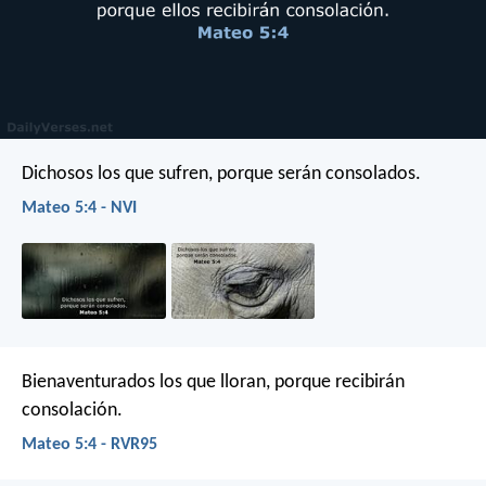
Dichosos los que sufren,
porque serán consolados.
Mateo 5:4 - NVI
Bienaventurados los que lloran,
porque recibirán
consolación.
Mateo 5:4 - RVR95