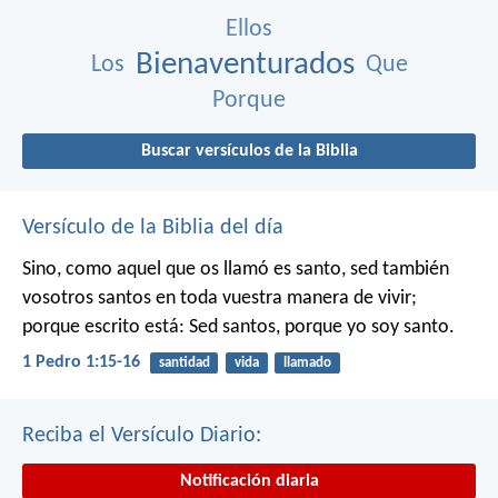
Ellos
Bienaventurados
Los
Que
Porque
Buscar versículos de la Biblia
Versículo de la Biblia del día
Sino, como aquel que os llamó es santo, sed también
vosotros santos en toda vuestra manera de vivir;
porque escrito está: Sed santos, porque yo soy santo.
1 Pedro 1:15-16
santidad
vida
llamado
Reciba el Versículo Diario:
Notificación diaria