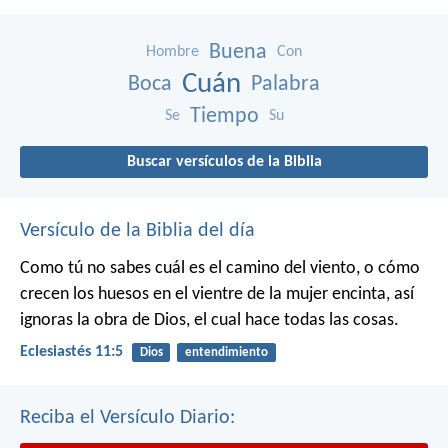
Buena
Hombre
Con
Cuán
Boca
Palabra
Tiempo
Se
Su
Buscar versículos de la Biblia
Versículo de la Biblia del día
Como tú no sabes cuál es el camino del viento, o cómo
crecen los huesos en el vientre de la mujer encinta, así
ignoras la obra de Dios, el cual hace todas las cosas.
Eclesiastés 11:5
Dios
entendimiento
Reciba el Versículo Diario: