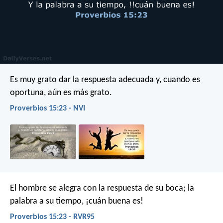
Es muy grato dar la respuesta adecuada
y, cuando es
oportuna, aún es más grato.
Proverbios 15:23 - NVI
El hombre se alegra con la respuesta de su boca;
la
palabra a su tiempo, ¡cuán buena es!
Proverbios 15:23 - RVR95