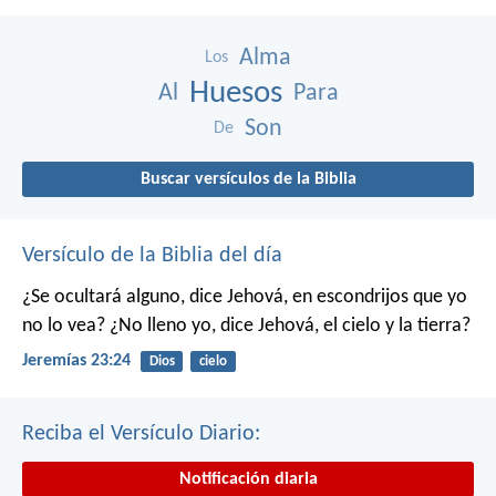
Alma
Los
Huesos
Al
Para
Son
De
Buscar versículos de la Biblia
Versículo de la Biblia del día
¿Se ocultará alguno, dice Jehová, en escondrijos que yo
no lo vea?
¿No lleno yo, dice Jehová, el cielo y la tierra?
Jeremías 23:24
Dios
cielo
Reciba el Versículo Diario:
Notificación diaria