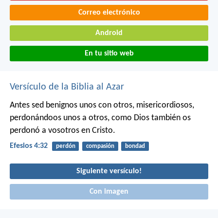
Correo electrónico
Android
En tu sitio web
Versículo de la Biblia al Azar
Antes sed benignos unos con otros, misericordiosos,
perdonándoos unos a otros, como Dios también os
perdonó a vosotros en Cristo.
Efesios 4:32
perdón
compasión
bondad
Siguiente versículo!
Con imagen