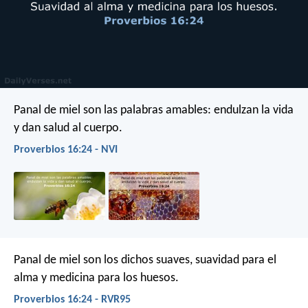
Panal de miel son las palabras amables:
endulzan la vida
y dan salud al cuerpo.
Proverbios 16:24 - NVI
Panal de miel son los dichos suaves,
suavidad para el
alma y medicina para los huesos.
Proverbios 16:24 - RVR95