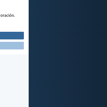
 oración.