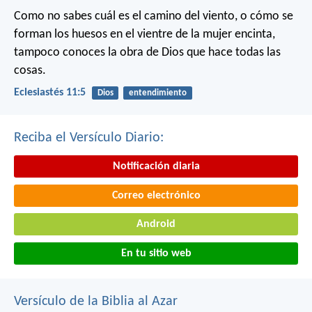
Como no sabes cuál es el camino del viento,
o cómo se
forman los huesos en el vientre de la mujer encinta,
tampoco conoces la obra de Dios que hace todas las
cosas.
Eclesiastés 11:5
Dios
entendimiento
Reciba el Versículo Diario:
Notificación diaria
Correo electrónico
Android
En tu sitio web
Versículo de la Biblia al Azar