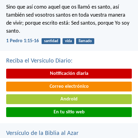
Sino que así como aquel que os llamó es santo, así
también sed vosotros santos en toda vuestra manera
de vivir; porque escrito está: Sed santos, porque Yo soy
santo.
1 Pedro 1:15-16
santidad
vida
llamado
Reciba el Versículo Diario:
Notificación diaria
Correo electrónico
Android
En tu sitio web
Versículo de la Biblia al Azar