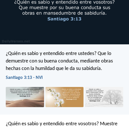
¿Quién es sabio y entendido entre ustedes? Que lo
demuestre con su buena conducta, mediante obras
hechas con la humildad que le da su sabiduría.
Santiago 3:13 - NVI
¿Quién es sabio y entendido entre vosotros? Muestre