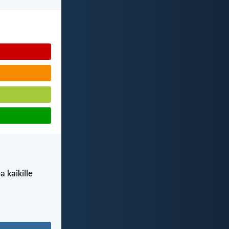
a kaikille