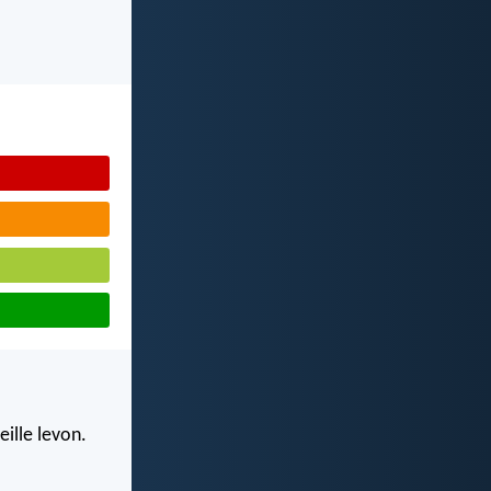
eille levon.