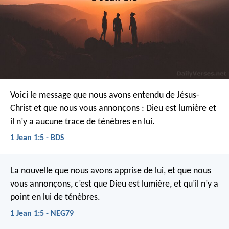
Voici le message que nous avons entendu de Jésus-
Christ et que nous vous annonçons : Dieu est lumière et
il n’y a aucune trace de ténèbres en lui.
1 Jean 1:5 - BDS
La nouvelle que nous avons apprise de lui, et que nous
vous annonçons, c’est que Dieu est lumière, et qu’il n’y a
point en lui de ténèbres.
1 Jean 1:5 - NEG79