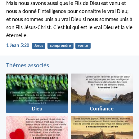
Mais nous savons aussi que le Fils de Dieu est venu et
nous a donné l'intelligence pour connaître le vrai Dieu;
et nous sommes unis au vrai Dieu si nous sommes unis à
son Fils Jésus-Christ. C'est lui qui est le vrai Dieu et la vie
éternelle.
1 Jean 5:20
Jésus
comprendre
verité
Thèmes associés
Dieu
Confiance