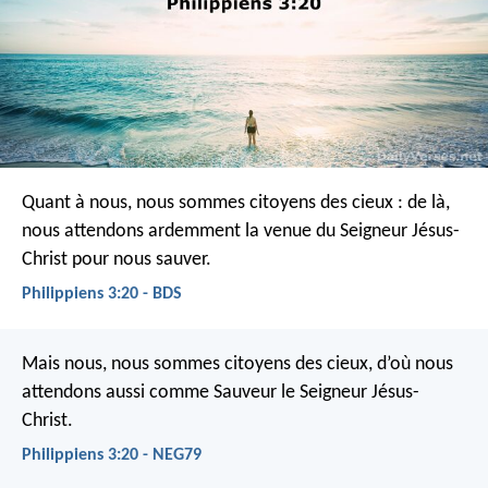
Quant à nous, nous sommes citoyens des cieux : de là,
nous attendons ardemment la venue du Seigneur Jésus-
Christ pour nous sauver.
Philippiens 3:20 - BDS
Mais nous, nous sommes citoyens des cieux, d’où nous
attendons aussi comme Sauveur le Seigneur Jésus-
Christ.
Philippiens 3:20 - NEG79