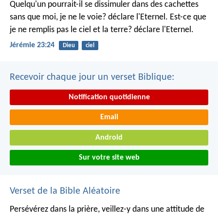
Quelqu'un pourrait-il se dissimuler dans des cachettes
sans que moi, je ne le voie? déclare l'Eternel.
Est-ce que
je ne remplis pas le ciel et la terre? déclare l'Eternel.
Jérémie 23:24
Dieu
ciel
Recevoir chaque jour un verset Biblique:
Notification quotidienne
Email
Android
Sur votre site web
Verset de la Bible Aléatoire
Persévérez dans la prière, veillez-y dans une attitude de