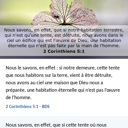
Nous le savons, en effet : si notre demeure, cette tente
que nous habitons sur la terre, vient à être détruite,
nous avons au ciel une maison que Dieu nous a
préparée, une habitation éternelle qui n’est pas l’œuvre
de l’homme.
2 Corinthiens 5:1 - BDS
Nous savons, en effet, que si cette tente où nous