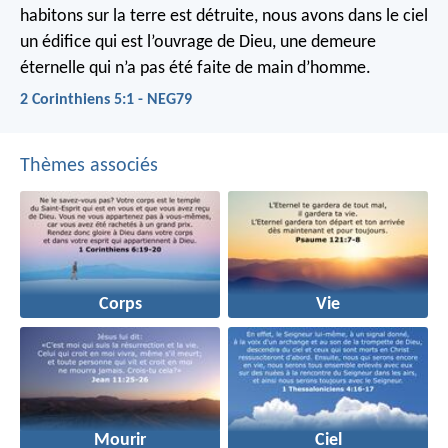
habitons sur la terre est détruite, nous avons dans le ciel
un édifice qui est l’ouvrage de Dieu, une demeure
éternelle qui n’a pas été faite de main d’homme.
2 Corinthiens 5:1 - NEG79
Thèmes associés
Corps
Vie
Mourir
Ciel