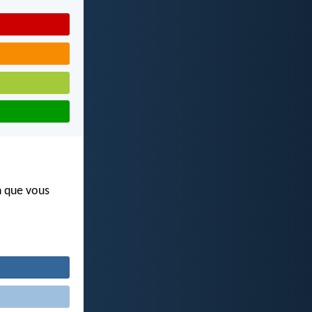
n que vous