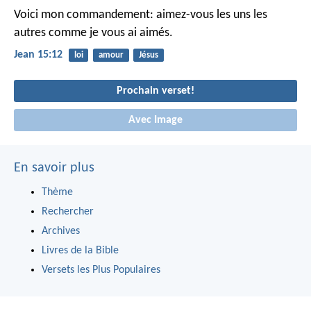
Voici mon commandement: aimez-vous les uns les
autres comme je vous ai aimés.
Jean 15:12
loi
amour
Jésus
Prochain verset!
Avec Image
En savoir plus
Thème
Rechercher
Archives
Livres de la Bible
Versets les Plus Populaires