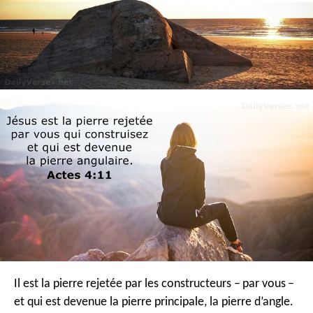
Il est la pierre rejetée par les constructeurs – par vous –
et qui est devenue la pierre principale, la pierre d’angle.