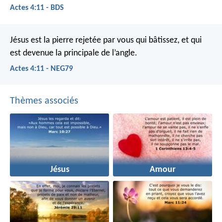
Actes 4:11 - BDS
Jésus est la pierre rejetée par vous qui bâtissez, et qui
est devenue la principale de l’angle.
Actes 4:11 - NEG79
Thèmes associés
Jésus
Amour