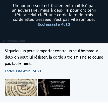
Si quelqu'un peut l’emporter contre un seul homme, à
deux on peut lui résister; la corde à trois fils ne se coupe
pas facilement.
Ecclésiaste 4:12 - SG21