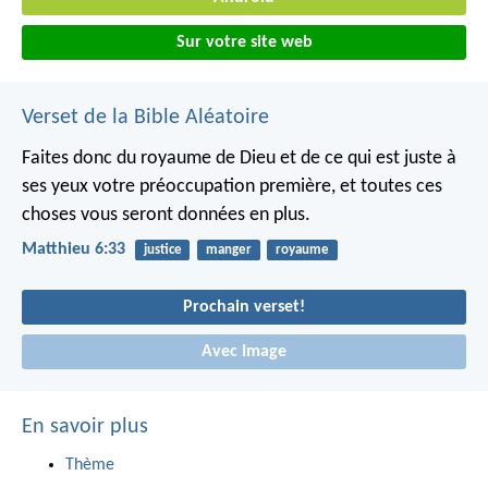
Sur votre site web
Verset de la Bible Aléatoire
Faites donc du royaume de Dieu et de ce qui est juste à
ses yeux votre préoccupation première, et toutes ces
choses vous seront données en plus.
Matthieu 6:33
justice
manger
royaume
Prochain verset!
Avec Image
En savoir plus
Thème