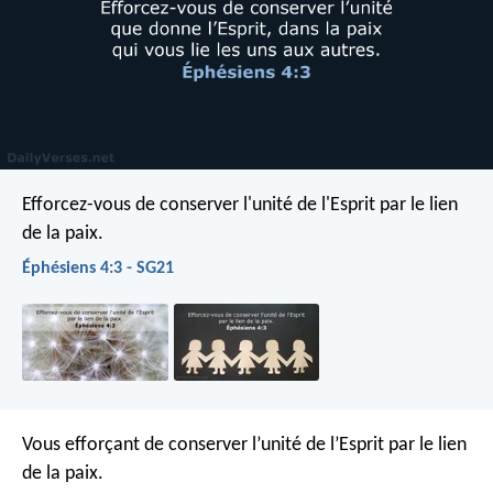
Efforcez-vous de conserver l'unité de l'Esprit par le lien
de la paix.
Éphésiens 4:3 - SG21
Vous efforçant de conserver l’unité de l’Esprit par le lien
de la paix.