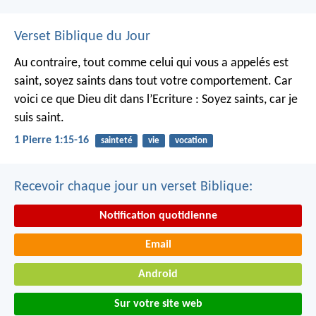
Verset Biblique du Jour
Au contraire, tout comme celui qui vous a appelés est
saint, soyez saints dans tout votre comportement. Car
voici ce que Dieu dit dans l’Ecriture : Soyez saints, car je
suis saint.
1 Pierre 1:15-16
sainteté
vie
vocation
Recevoir chaque jour un verset Biblique:
Notification quotidienne
Email
Android
Sur votre site web