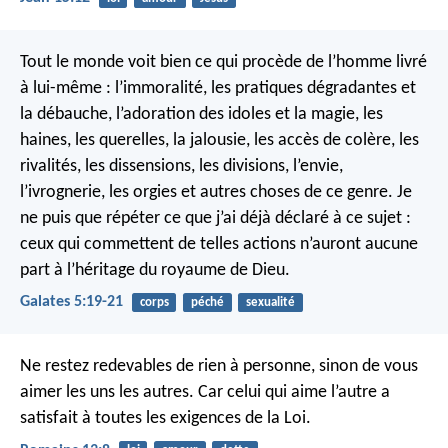
Tout le monde voit bien ce qui procède de l’homme livré
à lui-même : l’immoralité, les pratiques dégradantes et
la débauche, l’adoration des idoles et la magie, les
haines, les querelles, la jalousie, les accès de colère, les
rivalités, les dissensions, les divisions, l’envie,
l’ivrognerie, les orgies et autres choses de ce genre. Je
ne puis que répéter ce que j’ai déjà déclaré à ce sujet :
ceux qui commettent de telles actions n’auront aucune
part à l’héritage du royaume de Dieu.
Galates 5:19-21
corps
péché
sexualité
Ne restez redevables de rien à personne, sinon de vous
aimer les uns les autres. Car celui qui aime l’autre a
satisfait à toutes les exigences de la Loi.