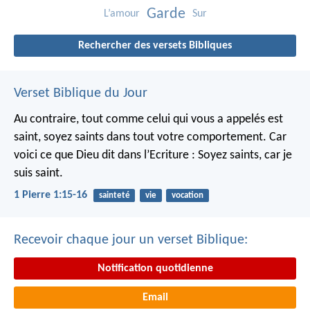
Garde
L’amour
Sur
Rechercher des versets Bibliques
Verset Biblique du Jour
Au contraire, tout comme celui qui vous a appelés est
saint, soyez saints dans tout votre comportement. Car
voici ce que Dieu dit dans l’Ecriture : Soyez saints, car je
suis saint.
1 Pierre 1:15-16
sainteté
vie
vocation
Recevoir chaque jour un verset Biblique:
Notification quotidienne
Email