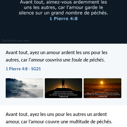
Avant tout, ayez un amour ardent les uns pour les
autres, car
l'amour couvrira une foule de péchés
.
1 Pierre 4:8 - SG21
Avant tout, ayez les uns pour les autres un ardent
amour, car l’amour couvre une multitude de péchés.