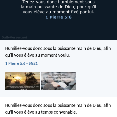
Humiliez-vous donc sous la puissante main de Dieu, afin
qu'il vous élève au moment voulu.
1 Pierre 5:6 - SG21
Humiliez-vous donc sous la puissante main de Dieu, afin
qu’il vous élève au temps convenable.