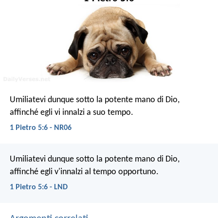
Umiliatevi dunque sotto la potente mano di Dio,
affinché egli vi innalzi a suo tempo.
1 Pietro 5:6 - NR06
Umiliatevi dunque sotto la potente mano di Dio,
affinché egli v'innalzi al tempo opportuno.
1 Pietro 5:6 - LND