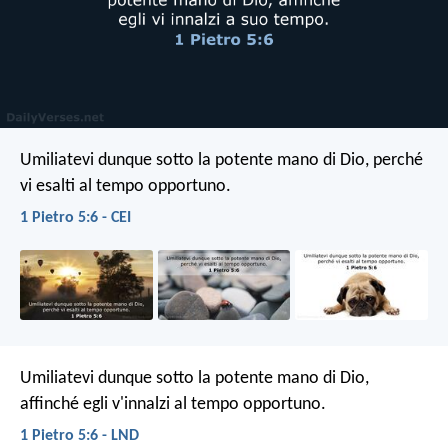
Umiliatevi dunque sotto la potente mano di Dio, perché
vi esalti al tempo opportuno.
1 Pietro 5:6 - CEI
Umiliatevi dunque sotto la potente mano di Dio,
affinché egli v'innalzi al tempo opportuno.
1 Pietro 5:6 - LND