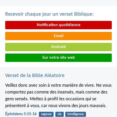
Recevoir chaque jour un verset Biblique:
Notification quotidienne
Email
Android
Sur votre site web
Verset de la Bible Aléatoire
Veillez donc avec soin à votre manière de vivre. Ne vous
comportez pas comme des insensés, mais comme des
gens sensés. Mettez à profit les occasions qui se
présentent à vous, car nous vivons des jours mauvais.
Éphésiens 5:15-16
sagesse
vie
intelligence