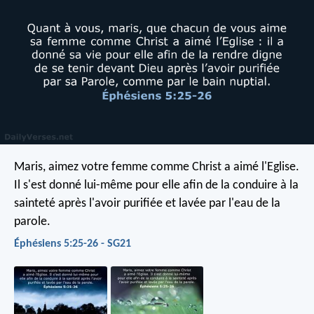
Maris, aimez votre femme comme Christ a aimé l'Eglise.
Il s'est donné lui-même pour elle afin de la conduire à la
sainteté après l'avoir purifiée et lavée par l'eau de la
parole.
Éphésiens 5:25-26 - SG21