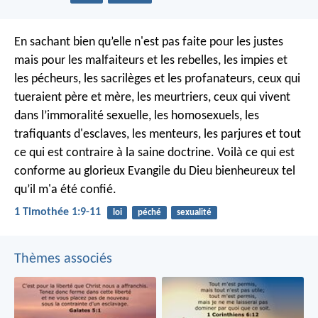
En sachant bien qu’elle n'est pas faite pour les justes
mais pour les malfaiteurs et les rebelles, les impies et
les pécheurs, les sacrilèges et les profanateurs, ceux qui
tueraient père et mère, les meurtriers, ceux qui vivent
dans l’immoralité sexuelle, les homosexuels, les
trafiquants d'esclaves, les menteurs, les parjures et tout
ce qui est contraire à la saine doctrine. Voilà ce qui est
conforme au glorieux Evangile du Dieu bienheureux tel
qu’il m'a été confié.
1 Timothée 1:9-11
loi
péché
sexualité
Thèmes associés