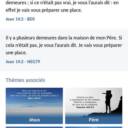
demeures ; si ce n’était pas vrai, je vous l’aurais dit : en
effet je vais vous préparer une place.
Jean 14:2 - BDS
Il y a plusieurs demeures dans la maison de mon Père. Si
cela n’était pas, je vous l’aurais dit. Je vais vous préparer
une place.
Jean 14:2 - NEG79
Thèmes associés
Jésus
Père