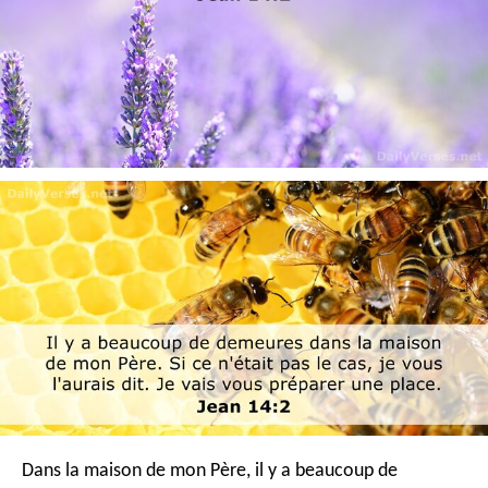
Dans la maison de mon Père, il y a beaucoup de