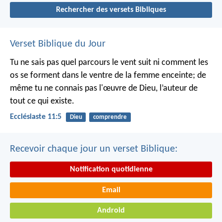
Rechercher des versets Bibliques
Verset Biblique du Jour
Tu ne sais pas quel parcours le vent suit ni comment les
os se forment dans le ventre de la femme enceinte; de
même tu ne connais pas l'œuvre de Dieu, l’auteur de
tout ce qui existe.
Ecclésiaste 11:5
Dieu
comprendre
Recevoir chaque jour un verset Biblique:
Notification quotidienne
Email
Android